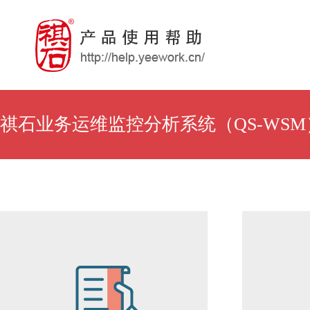
祺石业务运维监控分析系统（QS-WSM